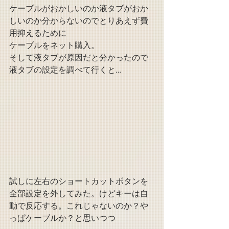
ケーブルがおかしいのか液タブがおか
しいのか分からないのでとりあえず費
用抑えるために
ケーブルをネット購入。
そして液タブが原因だと分かったので
液タブの設定を調べて行くと…
試しに左右のショートカットボタンを
全部設定を外してみた。けどキーは自
動で反応する。これじゃないのか？や
っぱケーブルか？と思いつつ