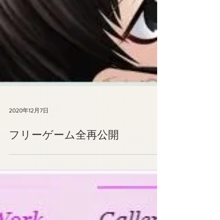
2020年12月7日
フリーゲーム全再公開