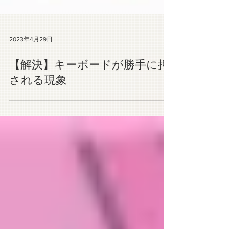
2023年4月29日
【解決】キーボードが勝手に押
される現象