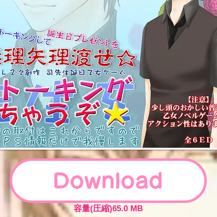
Download
容量(圧縮)65.0 MB